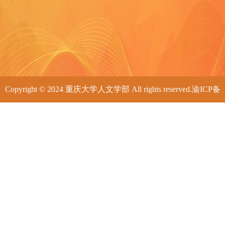
Copyright © 2024 重庆大学人文学部 All rights reserved.渝ICP备
05005762号