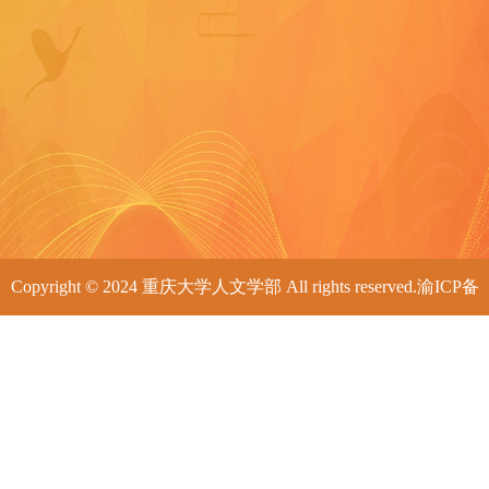
重庆市教育委员会
Copyright © 2024 重庆大学人文学部 All rights reserved.渝ICP备
05005762号